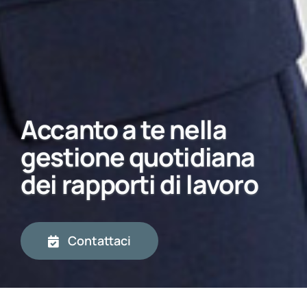
Accanto a te nella
gestione quotidiana
dei rapporti di lavoro
Contattaci