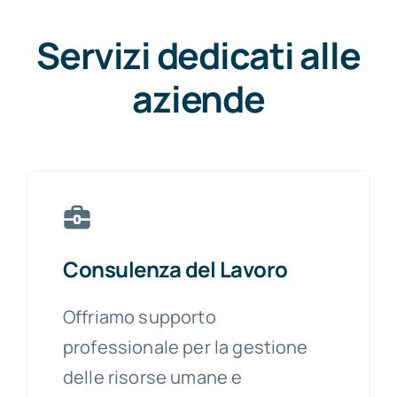
Servizi dedicati alle
aziende
Consulenza del Lavoro
Offriamo supporto
professionale per la gestione
delle risorse umane e